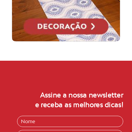
Assine a nossa newsletter
e receba as melhores dicas!