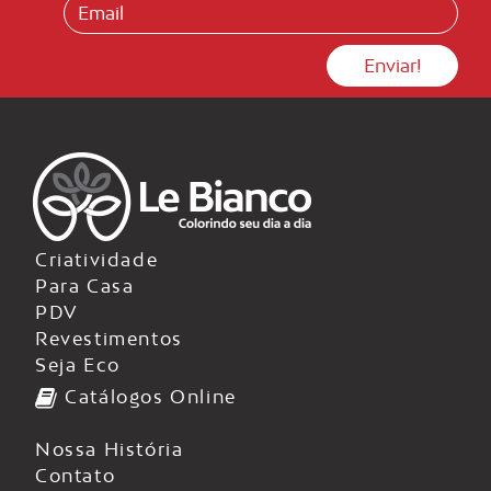
Criatividade
Para Casa
PDV
Revestimentos
Seja Eco
Catálogos Online
Nossa História
Contato