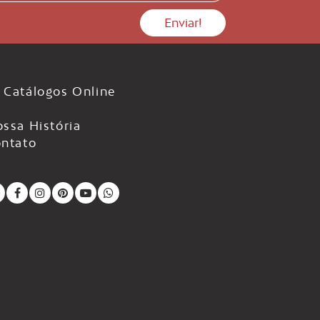
Catálogos Online
ssa História
ntato