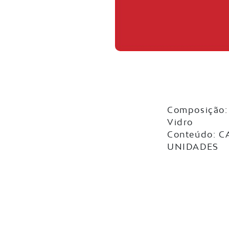
Composição: 
Vidro
Conteúdo: C
UNIDADES