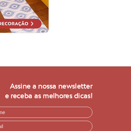
Assine a nossa newsletter
e receba as melhores dicas!