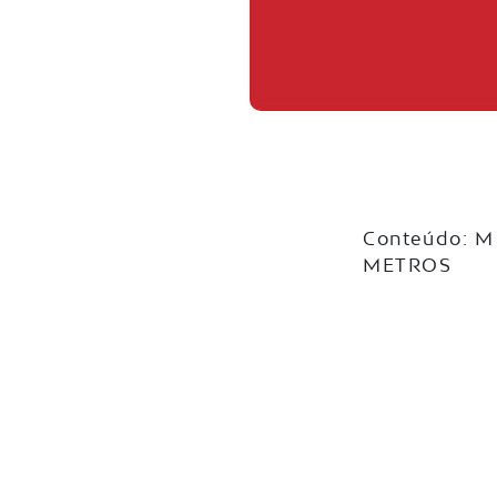
Conteúdo: M
METROS