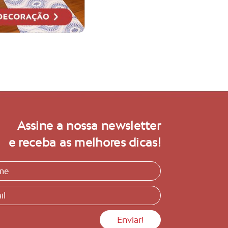
Assine a nossa newsletter
e receba as melhores dicas!