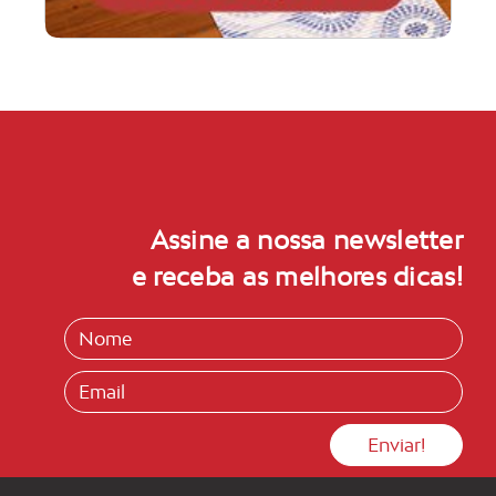
Assine a nossa newsletter
e receba as melhores dicas!