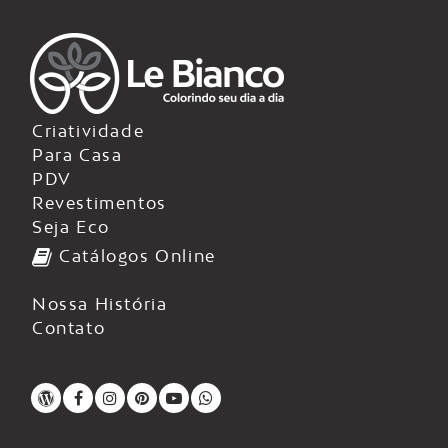
Criatividade
Para Casa
PDV
Revestimentos
Seja Eco
Catálogos Online
Nossa História
Contato