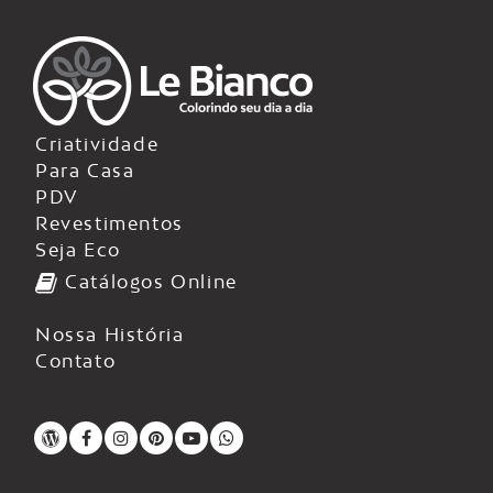
Criatividade
Para Casa
PDV
Revestimentos
Seja Eco
Catálogos Online
Nossa História
Contato