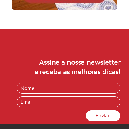
Assine a nossa newsletter
e receba as melhores dicas!