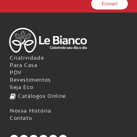
Criatividade
Para Casa
PDV
Revestimentos
Seja Eco
Catálogos Online
Nossa História
Contato