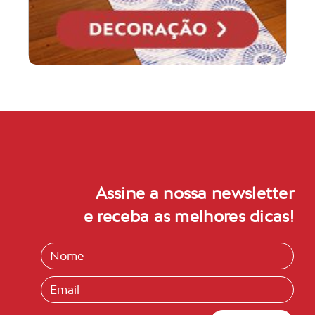
Assine a nossa newsletter
e receba as melhores dicas!