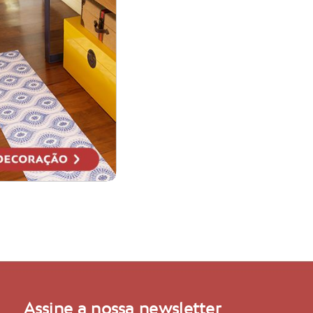
Assine a nossa newsletter