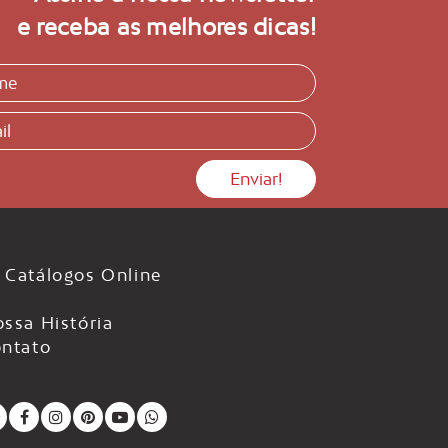
e receba as melhores dicas!
Catálogos Online
ssa História
ntato