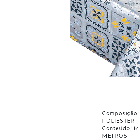
Composição:
POLIÉSTER
Conteúdo: M
METROS