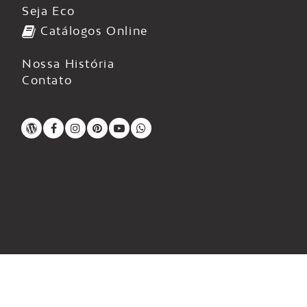
Seja Eco
Catálogos Online
Nossa História
Contato