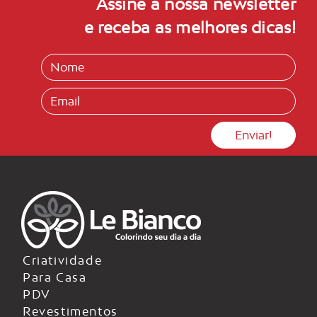
Assine a nossa newsletter
e receba as melhores dicas!
Criatividade
Para Casa
PDV
Revestimentos