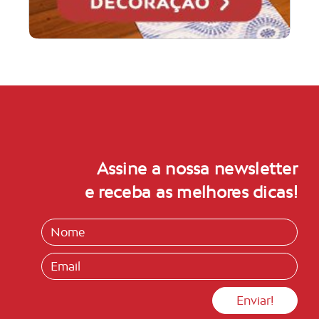
Assine a nossa newsletter
e receba as melhores dicas!