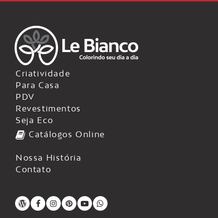
Criatividade
Para Casa
PDV
Revestimentos
Seja Eco
Catálogos Online
Nossa História
Contato