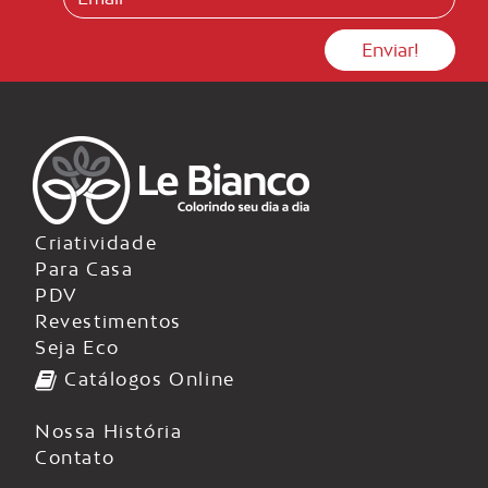
Criatividade
Para Casa
PDV
Revestimentos
Seja Eco
Catálogos Online
Nossa História
Contato