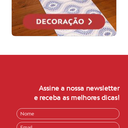
Assine a nossa newsletter
e receba as melhores dicas!