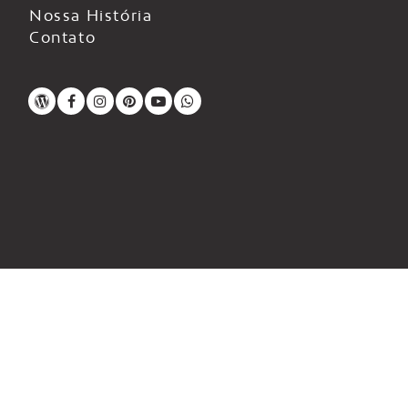
Nossa História
Contato