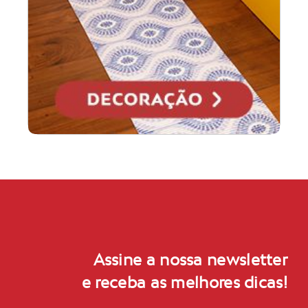
Assine a nossa newsletter
e receba as melhores dicas!