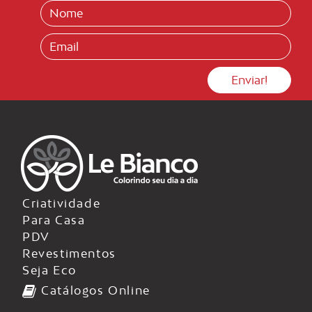
Criatividade
Para Casa
PDV
Revestimentos
Seja Eco
Catálogos Online