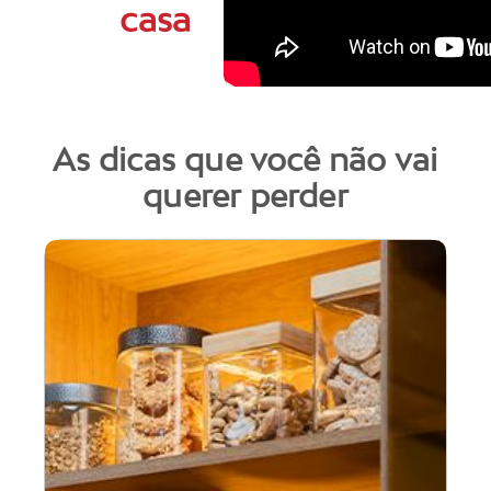
casa
As dicas que você não vai
querer perder