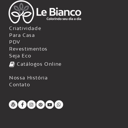
Criatividade
Para Casa
PDV
Revestimentos
Seja Eco
Catálogos Online
Nossa História
Contato