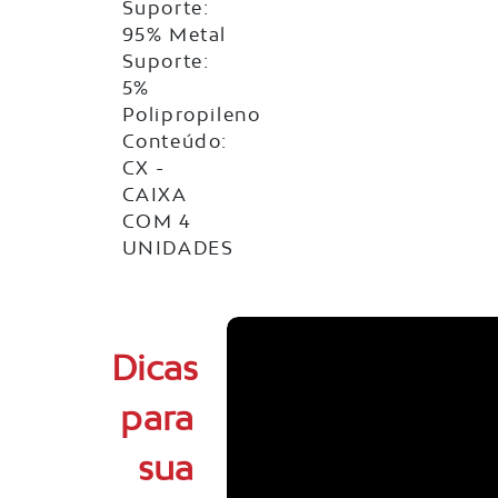
Suporte:
95% Metal
Suporte:
5%
Polipropileno
Conteúdo:
CX -
CAIXA
COM 4
UNIDADES
Dicas
para
sua