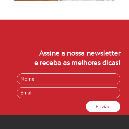
Assine a nossa newsletter
e receba as melhores dicas!