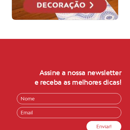
Assine a nossa newsletter
e receba as melhores dicas!