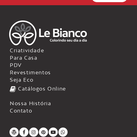
Criatividade
Para Casa
PDV
Revestimentos
Seja Eco
Catálogos Online
Nossa História
Contato