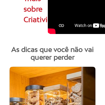
sobre
Criatividade
As dicas que você não vai
querer perder