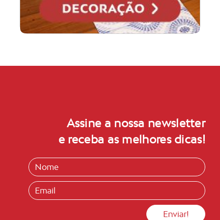
Assine a nossa newsletter
e receba as melhores dicas!