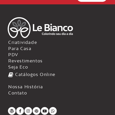
Criatividade
Para Casa
PDV
Revestimentos
Seja Eco
Catálogos Online
Nossa História
Contato