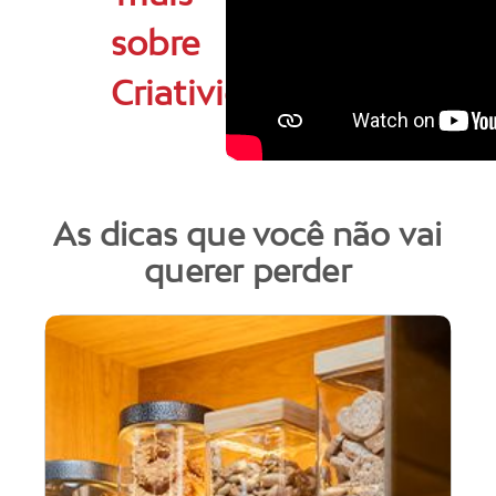
sobre
Criatividade
As dicas que você não vai
querer perder