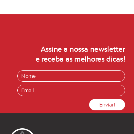
Assine a nossa newsletter
e receba as melhores dicas!