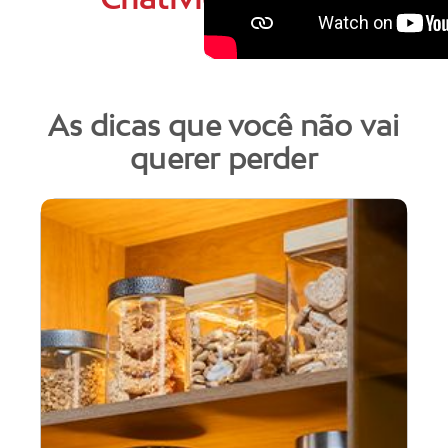
As dicas que você não vai
querer perder