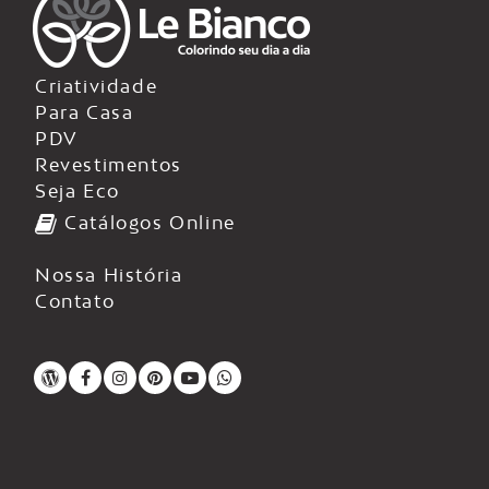
Criatividade
Para Casa
PDV
Revestimentos
Seja Eco
Catálogos Online
Nossa História
Contato