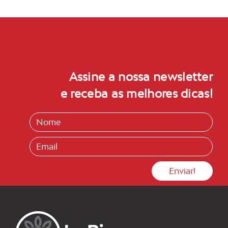
Assine a nossa newsletter
e receba as melhores dicas!