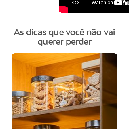
As dicas que você não vai
querer perder