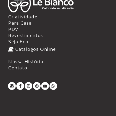
Criatividade
Para Casa
PDV
Revestimentos
Seja Eco
Catálogos Online
Nossa História
Contato