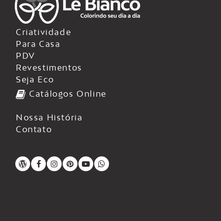
Criatividade
Para Casa
PDV
Revestimentos
Seja Eco
Catálogos Online
Nossa História
Contato