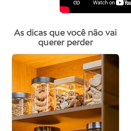
As dicas que você não vai
querer perder