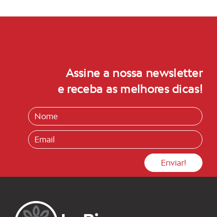
Assine a nossa newsletter
e receba as melhores dicas!