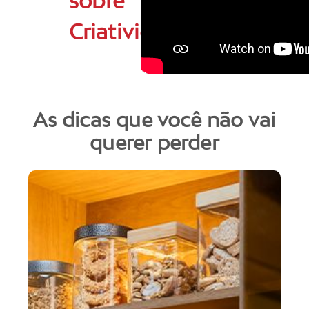
sobre
Criatividade
As dicas que você não vai
querer perder