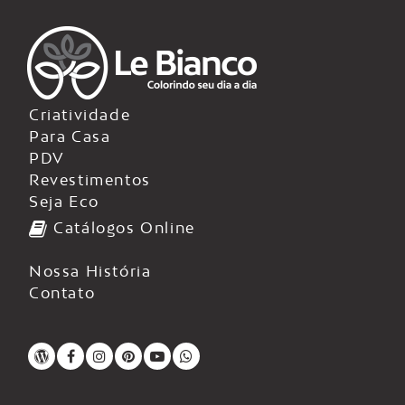
Criatividade
Para Casa
PDV
Revestimentos
Seja Eco
Catálogos Online
Nossa História
Contato