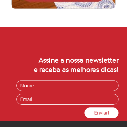
Assine a nossa newsletter
e receba as melhores dicas!