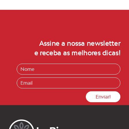
Assine a nossa newsletter
e receba as melhores dicas!