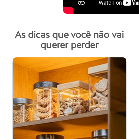
As dicas que você não vai
querer perder