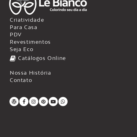
Criatividade
Para Casa
PDV
Revestimentos
Seja Eco
Catálogos Online
Nossa História
Contato