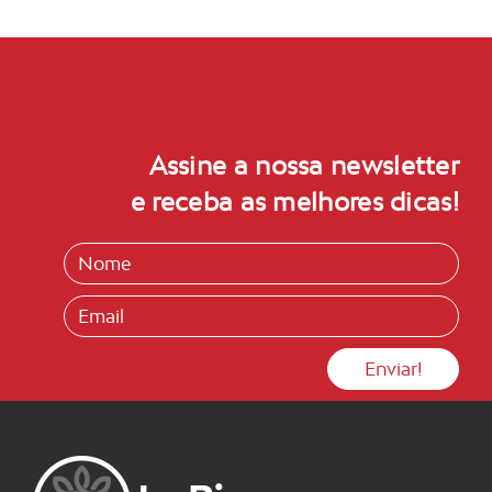
Assine a nossa newsletter
e receba as melhores dicas!