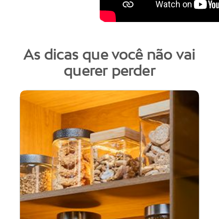
As dicas que você não vai
querer perder