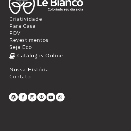
Criatividade
Para Casa
PDV
Revestimentos
Seja Eco
Catálogos Online
Nossa História
Contato