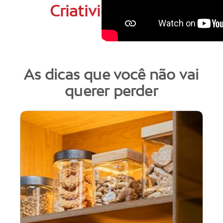
Criatividade
As dicas que você não vai
querer perder