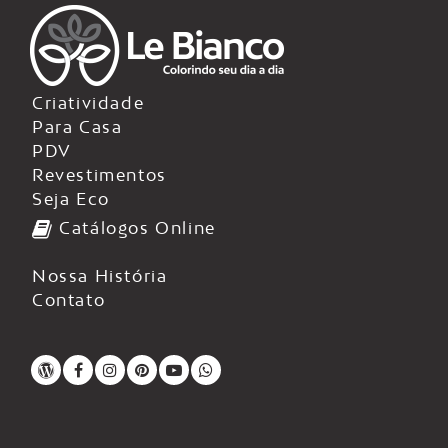
Criatividade
Para Casa
PDV
Revestimentos
Seja Eco
Catálogos Online
Nossa História
Contato