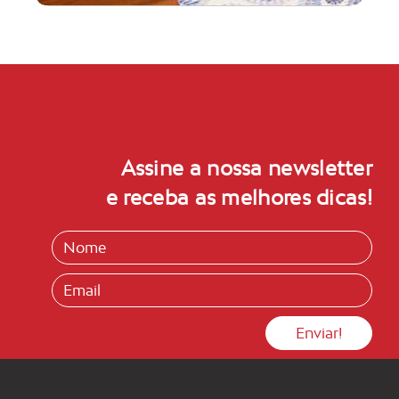
Assine a nossa newsletter
e receba as melhores dicas!