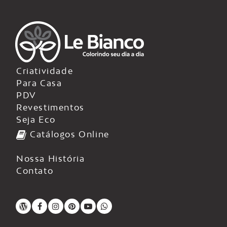
Criatividade
Para Casa
PDV
Revestimentos
Seja Eco
Catálogos Online
Nossa História
Contato