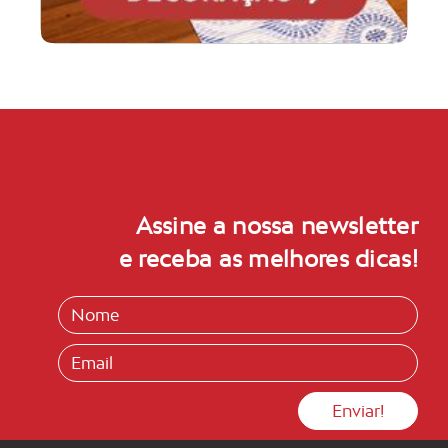
Assine a nossa newsletter
e receba as melhores dicas!