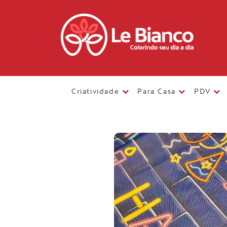
Criatividade
Para Casa
PDV