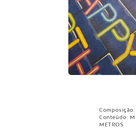
Composição: 
Conteúdo: M
METROS