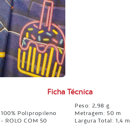
Ficha Técnica
Peso: 2,98 g.
100% Polipropileno
Metragem: 50 m
 - ROLO COM 50
Largura Total: 1,4 m