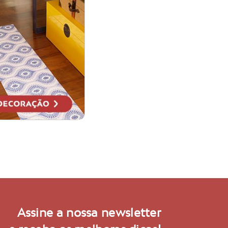
Assine a nossa newsletter