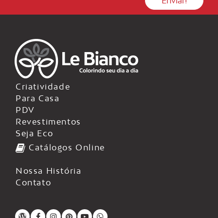
Criatividade
Para Casa
PDV
Revestimentos
Seja Eco
Catálogos Online
Nossa História
Contato