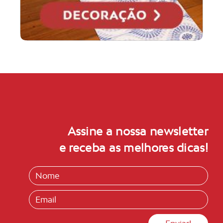
Assine a nossa newsletter
e receba as melhores dicas!