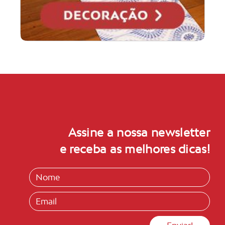
Assine a nossa newsletter
e receba as melhores dicas!