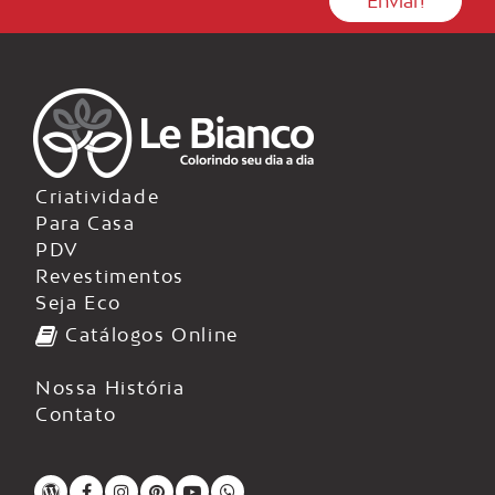
Criatividade
Para Casa
PDV
Revestimentos
Seja Eco
Catálogos Online
Nossa História
Contato