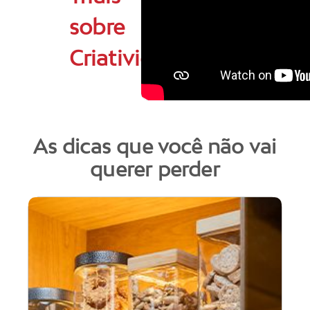
sobre
Criatividade
As dicas que você não vai
querer perder