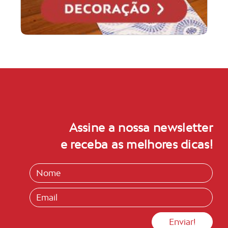
Assine a nossa newsletter
e receba as melhores dicas!