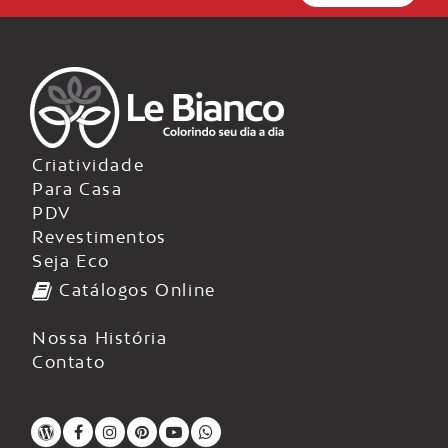
Criatividade
Para Casa
PDV
Revestimentos
Seja Eco
Catálogos Online
Nossa História
Contato