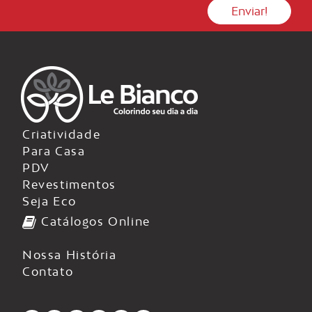
Criatividade
Para Casa
PDV
Revestimentos
Seja Eco
Catálogos Online
Nossa História
Contato