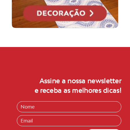
Assine a nossa newsletter
e receba as melhores dicas!