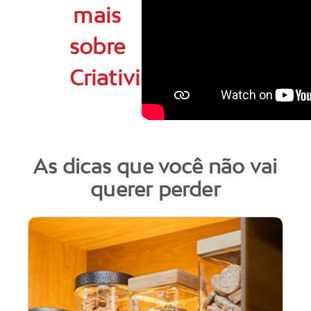
mais
sobre
Criatividade
As dicas que você não vai
querer perder