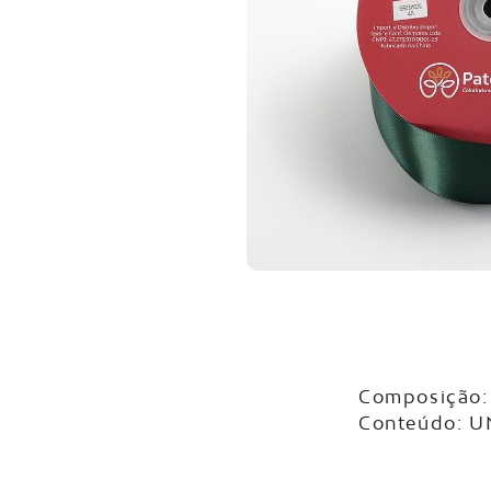
Composição: 
Conteúdo: 