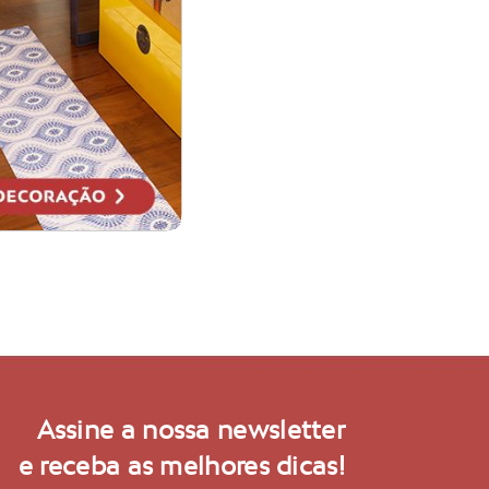
Assine a nossa newsletter
e receba as melhores dicas!