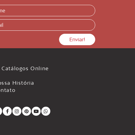
Catálogos Online
ssa História
ntato