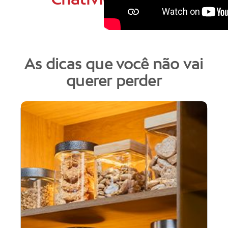
As dicas que você não vai
querer perder