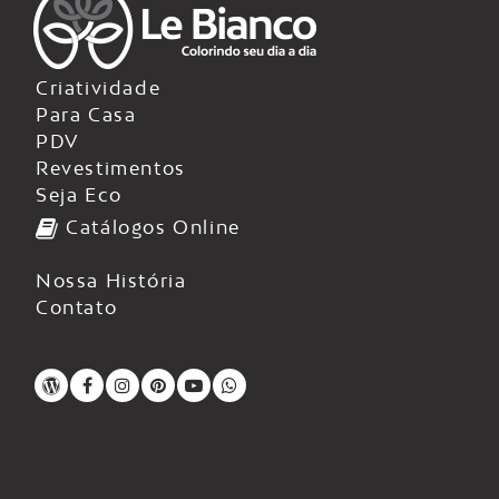
Criatividade
Para Casa
PDV
Revestimentos
Seja Eco
Catálogos Online
Nossa História
Contato