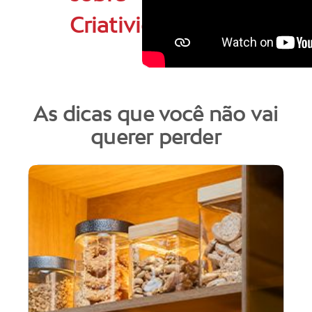
Criatividade
As dicas que você não vai
querer perder