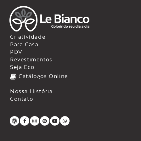
Criatividade
Para Casa
PDV
Revestimentos
Seja Eco
Catálogos Online
Nossa História
Contato