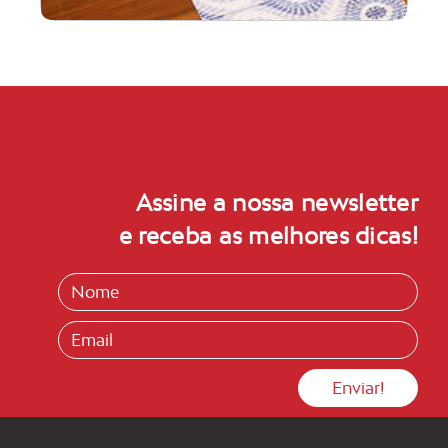
Assine a nossa newsletter
e receba as melhores dicas!