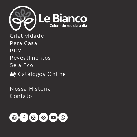
Criatividade
Para Casa
PDV
Revestimentos
Seja Eco
Catálogos Online
Nossa História
Contato