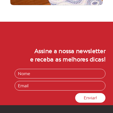
Assine a nossa newsletter
e receba as melhores dicas!