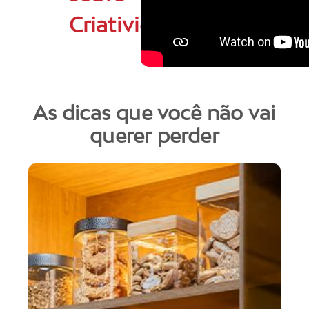
Criatividade
As dicas que você não vai
querer perder