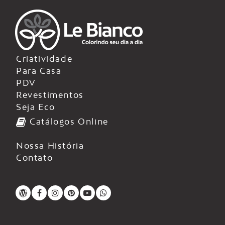
Criatividade
Para Casa
PDV
Revestimentos
Seja Eco
Catálogos Online
Nossa História
Contato