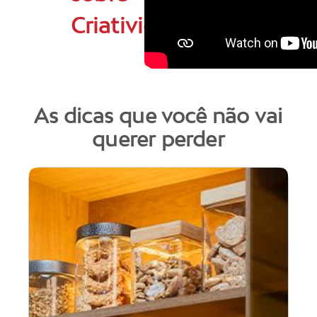
Criatividade
As dicas que você não vai
querer perder