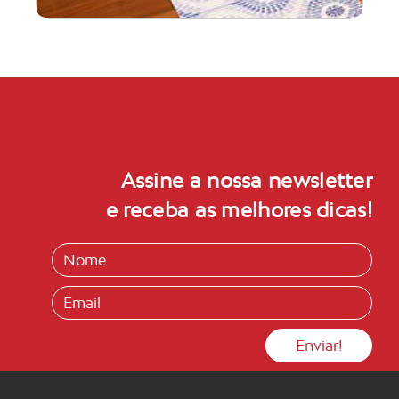
Assine a nossa newsletter
e receba as melhores dicas!