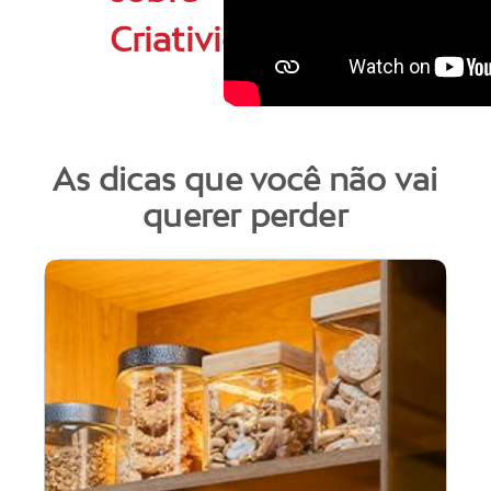
Criatividade
As dicas que você não vai
querer perder