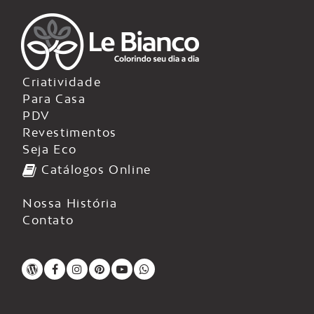
Criatividade
Para Casa
PDV
Revestimentos
Seja Eco
Catálogos Online
Nossa História
Contato