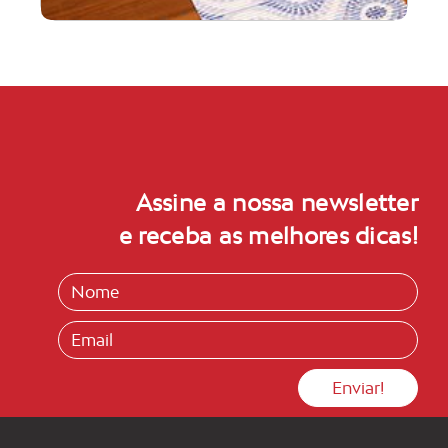
Assine a nossa newsletter
e receba as melhores dicas!