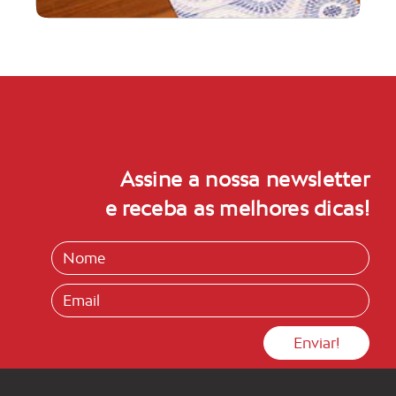
Assine a nossa newsletter
e receba as melhores dicas!