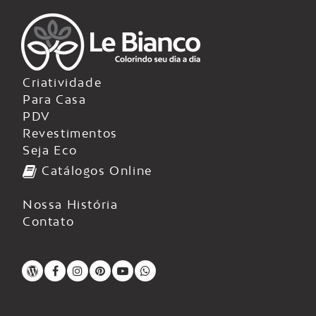
Criatividade
Para Casa
PDV
Revestimentos
Seja Eco
Catálogos Online
Nossa História
Contato