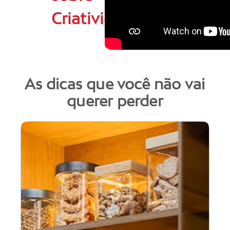
Criatividade
As dicas que você não vai
querer perder