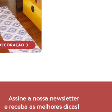
Assine a nossa newsletter
e receba as melhores dicas!