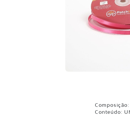
Composição: 
Conteúdo: 