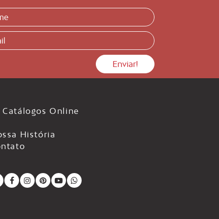
Catálogos Online
ssa História
ntato