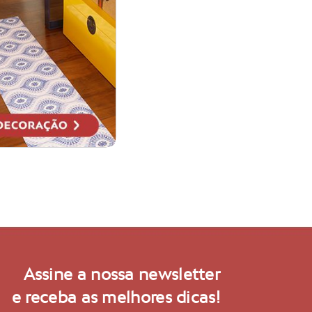
Assine a nossa newsletter
e receba as melhores dicas!