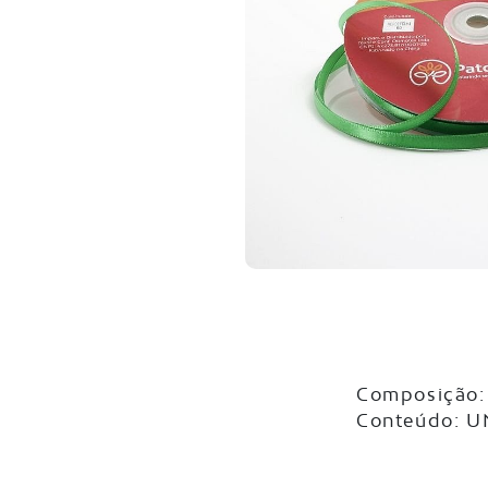
Composição: 
Conteúdo: 