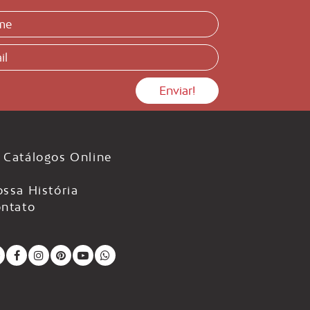
Catálogos Online
ssa História
ntato