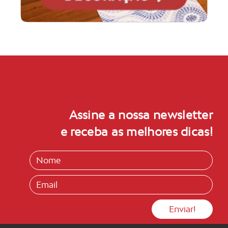
Assine a nossa newsletter
e receba as melhores dicas!