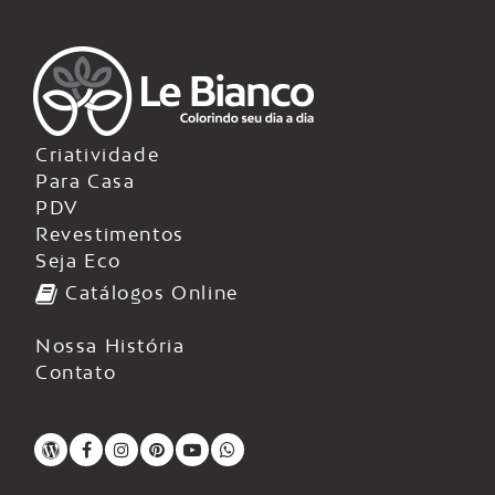
Criatividade
Para Casa
PDV
Revestimentos
Seja Eco
Catálogos Online
Nossa História
Contato