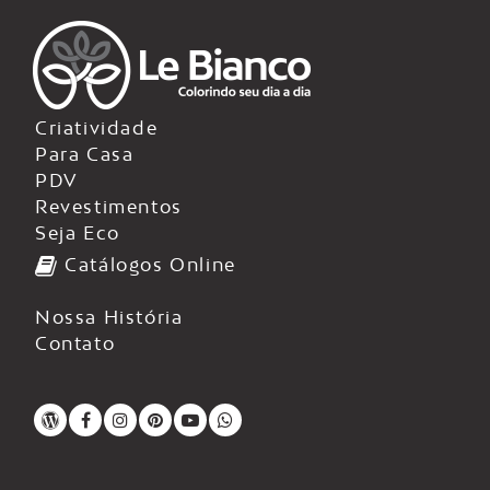
Criatividade
Para Casa
PDV
Revestimentos
Seja Eco
Catálogos Online
Nossa História
Contato