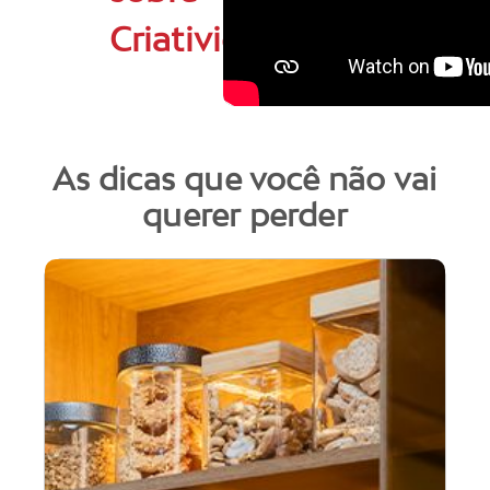
Criatividade
As dicas que você não vai
querer perder