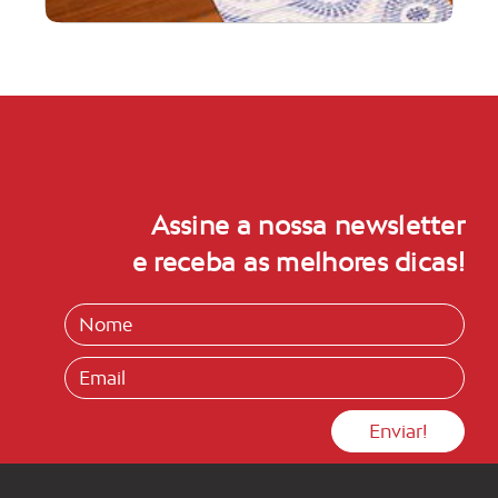
Assine a nossa newsletter
e receba as melhores dicas!